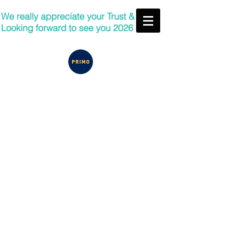
We really appreciate your Trust &
Looking forward to see you 2026