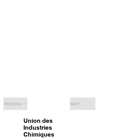
PREVIOUS
NEXT
Union des
Industries
Chimiques