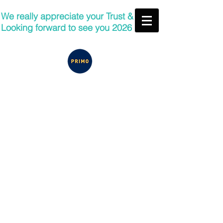
We really appreciate your Trust &
Looking forward to see you 2026