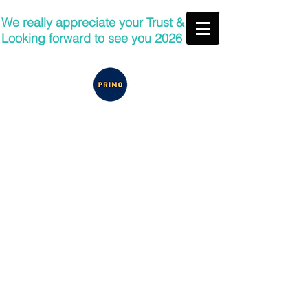
We really appreciate your Trust &
Looking forward to see you 2026