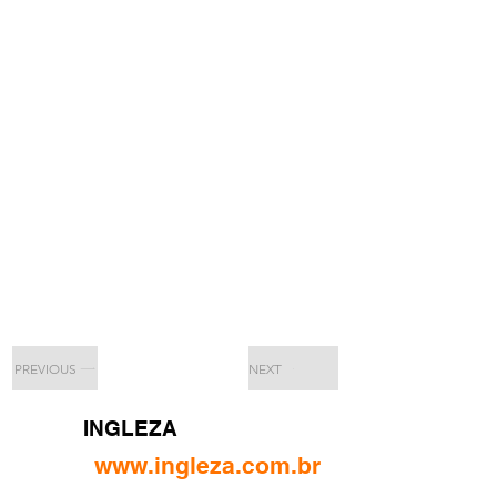
PREVIOUS
NEXT
INGLEZA
www.ingleza.com.br