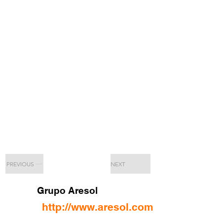
PREVIOUS
NEXT
Grupo Aresol
http://www.aresol.com