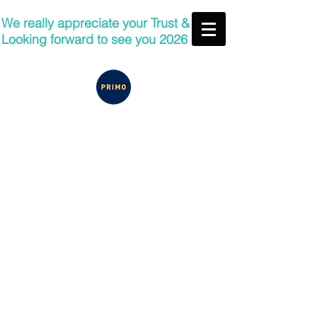
We really appreciate your Trust &
Looking forward to see you 2026