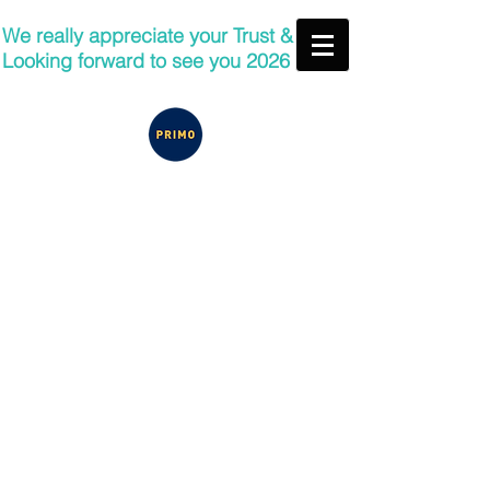
We really appreciate your Trust &
Looking forward to see you 2026