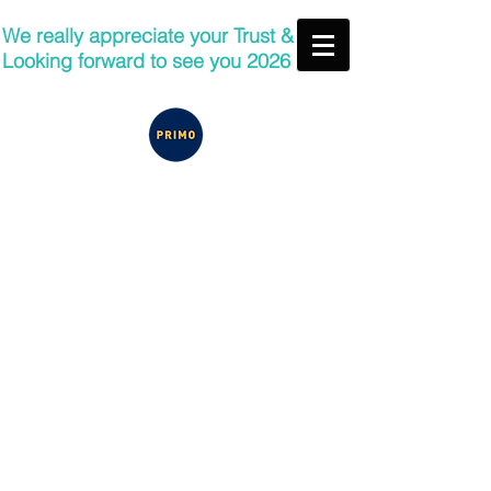
We really appreciate your Trust &
Looking forward to see you 2026