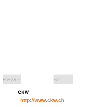
PREVIOUS
NEXT
CKW
http://www.ckw.ch