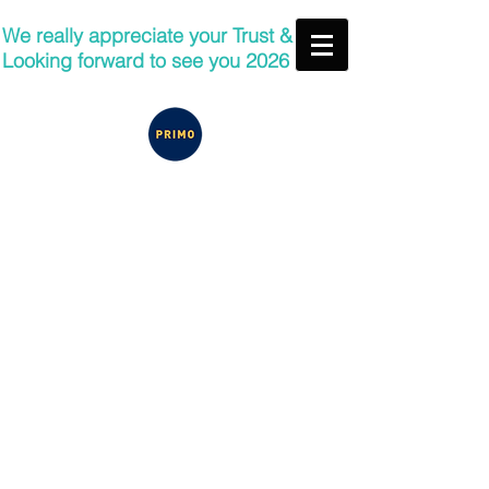
We really appreciate your Trust &
Looking forward to see you 2026