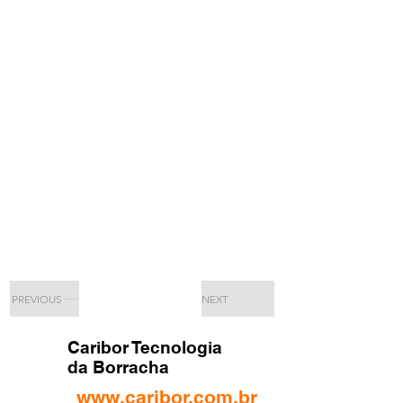
PREVIOUS
NEXT
Caribor Tecnologia
da Borracha
www.caribor.com.br