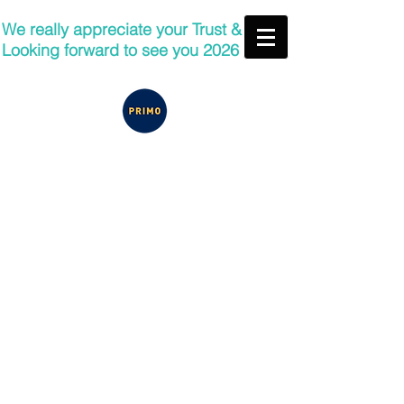
We really appreciate your Trust &
Looking forward to see you 2026