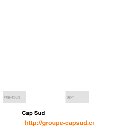
PREVIOUS
NEXT
Cap Sud
http://groupe-capsud.com