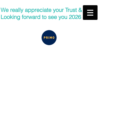
We really appreciate your Trust &
Looking forward to see you 2026