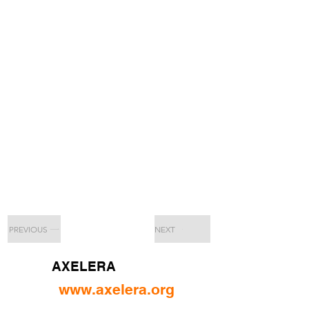
PREVIOUS
NEXT
AXELERA
www.axelera.org