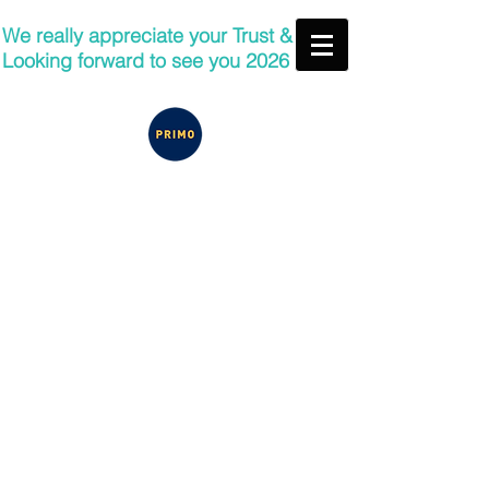
We really appreciate your Trust &
Looking forward to see you 2026