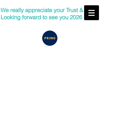
We really appreciate your Trust &
Looking forward to see you 2026