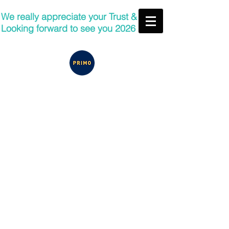
We really appreciate your Trust &
Looking forward to see you 2026