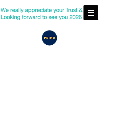
We really appreciate your Trust &
Looking forward to see you 2026